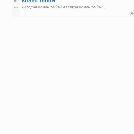
Болен тобой
Сегодня болен тобой и завтра болен тобой