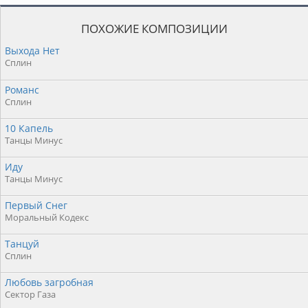
ПОХОЖИЕ КОМПОЗИЦИИ
Выхода Нет
Сплин
Романс
Сплин
10 Капель
Танцы Минус
Иду
Танцы Минус
Первый Снег
Моральный Кодекс
Танцуй
Сплин
Любовь загробная
Сектор Газа