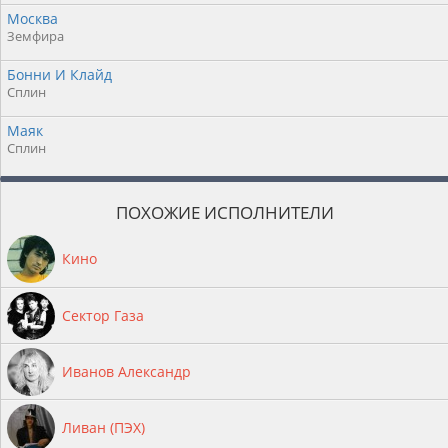
Москва
Земфира
Бонни И Клайд
Сплин
Маяк
Сплин
ПОХОЖИЕ ИСПОЛНИТЕЛИ
Кино
Сектор Газа
Иванов Александр
Ливан (ПЭХ)