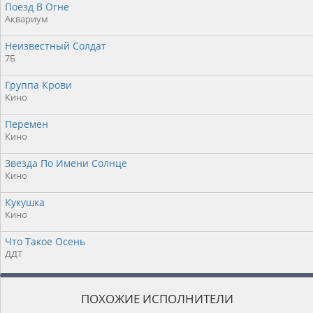
Поезд В Огне
Аквариум
Неизвестный Солдат
7Б
Группа Крови
Кино
Перемен
Кино
Звезда По Имени Солнце
Кино
Кукушка
Кино
Что Такое Осень
ДДТ
ПОХОЖИЕ ИСПОЛНИТЕЛИ