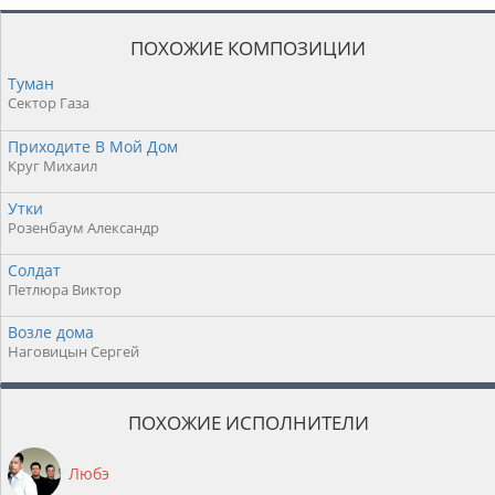
ПОХОЖИЕ КОМПОЗИЦИИ
Туман
Сектор Газа
Приходите В Мой Дом
Круг Михаил
Утки
Розенбаум Александр
Солдат
Петлюра Виктор
Возле дома
Наговицын Сергей
ПОХОЖИЕ ИСПОЛНИТЕЛИ
Любэ