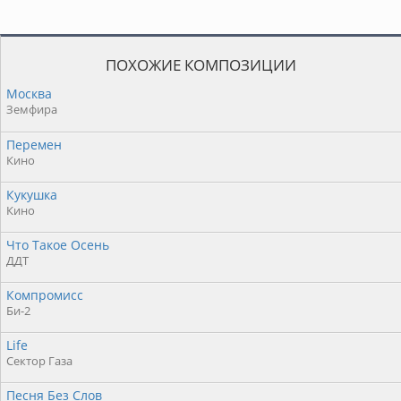
ПОХОЖИЕ КОМПОЗИЦИИ
Москва
Земфира
Перемен
Кино
Кукушка
Кино
Что Такое Осень
ДДТ
Компромисс
Би-2
Life
Сектор Газа
Песня Без Слов