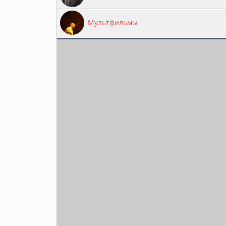
Мультфильмы