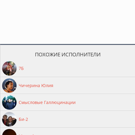
ПОХОЖИЕ ИСПОЛНИТЕЛИ
7Б
Чичерина Юлия
Смысловые Галлюцинации
Би-2