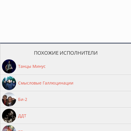
ПОХОЖИЕ ИСПОЛНИТЕЛИ
Танцы Минус
Смысловые Галлюцинации
Би-2
ДДТ