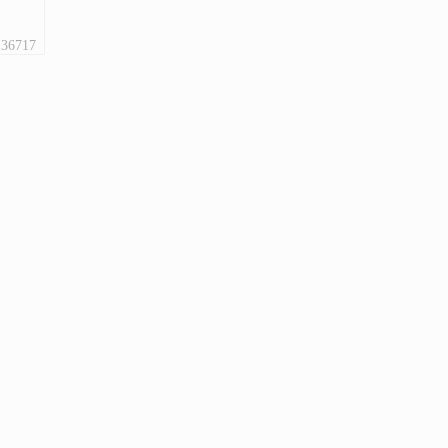
36717