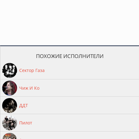
ПОХОЖИЕ ИСПОЛНИТЕЛИ
Сектор Газа
Чиж И Ко
ДДТ
Пилот