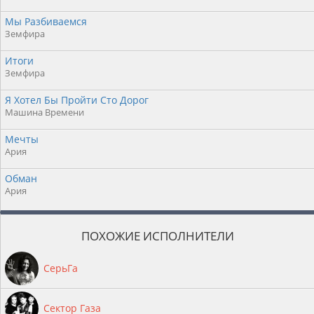
Мы Разбиваемся
Земфира
Итоги
Земфира
Я Хотел Бы Пройти Сто Дорог
Машина Времени
Мечты
Ария
Обман
Ария
ПОХОЖИЕ ИСПОЛНИТЕЛИ
СерьГа
Сектор Газа