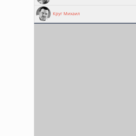
Круг Михаил