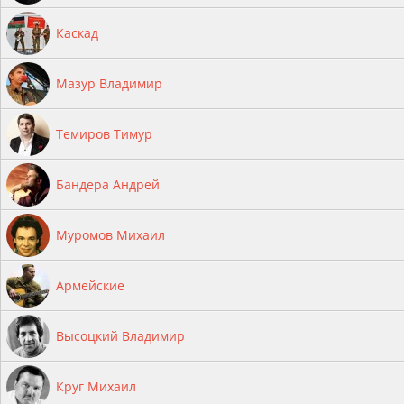
Каскад
Мазур Владимир
Темиров Тимур
Бандера Андрей
Муромов Михаил
Армейские
Высоцкий Владимир
Круг Михаил