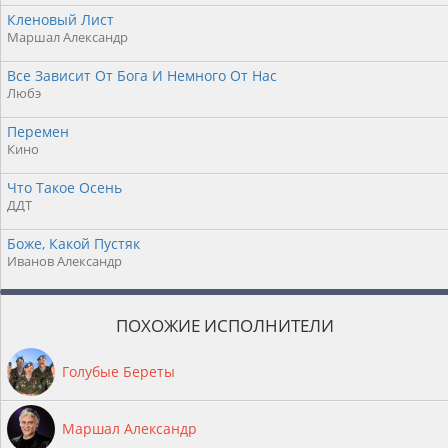
Кленовый Лист
Маршал Александр
Все Зависит От Бога И Немного От Нас
Любэ
Перемен
Кино
Что Такое Осень
ДДТ
Боже, Какой Пустяк
Иванов Александр
ПОХОЖИЕ ИСПОЛНИТЕЛИ
Голубые Береты
Маршал Александр