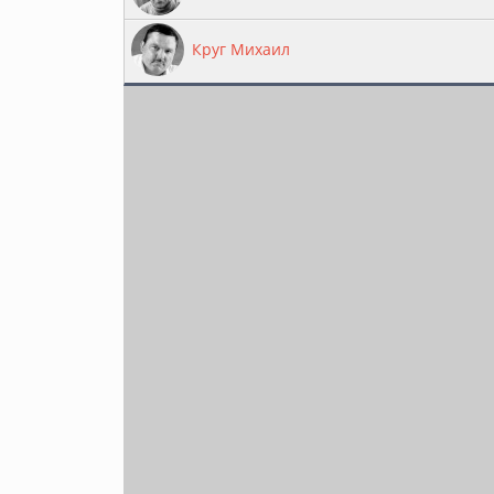
Круг Михаил